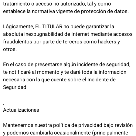
tratamiento o acceso no autorizado, tal y como
establece la normativa vigente de protección de datos.
Lógicamente, EL TITULAR no puede garantizar la
absoluta inexpugnabilidad de Internet mediante accesos
fraudulentos por parte de terceros como hackers y
otros.
En el caso de presentarse algún incidente de seguridad,
te notificaré al momento y te daré toda la información
necesaria con la que cuente sobre el Incidente de
Seguridad.
Actualizaciones
Mantenemos nuestra política de privacidad bajo revisión
y podemos cambiarla ocasionalmente (principalmente