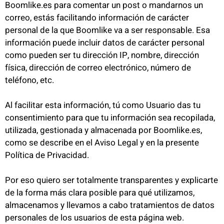
Boomlike.es para comentar un post o mandarnos un
correo, estás facilitando información de carácter
personal de la que Boomlike va a ser responsable. Esa
información puede incluir datos de carácter personal
como pueden ser tu dirección IP, nombre, dirección
física, dirección de correo electrónico, número de
teléfono, etc.
Al facilitar esta información, tú como Usuario das tu
consentimiento para que tu información sea recopilada,
utilizada, gestionada y almacenada por Boomlike.es,
como se describe en el Aviso Legal y en la presente
Política de Privacidad.
Por eso quiero ser totalmente transparentes y explicarte
de la forma más clara posible para qué utilizamos,
almacenamos y llevamos a cabo tratamientos de datos
personales de los usuarios de esta página web.