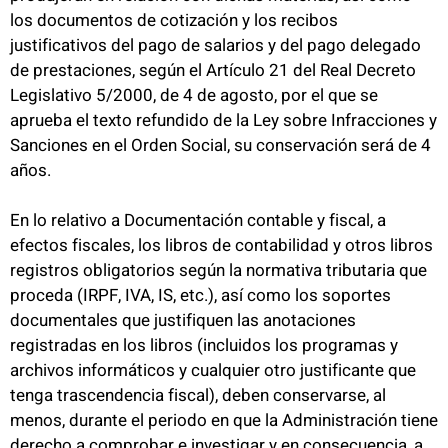
los documentos de cotización y los recibos
justificativos del pago de salarios y del pago delegado
de prestaciones, según el Artículo 21 del Real Decreto
Legislativo 5/2000, de 4 de agosto, por el que se
aprueba el texto refundido de la Ley sobre Infracciones y
Sanciones en el Orden Social, su conservación será de 4
años.
En lo relativo a Documentación contable y fiscal, a
efectos fiscales, los libros de contabilidad y otros libros
registros obligatorios según la normativa tributaria que
proceda (IRPF, IVA, IS, etc.), así como los soportes
documentales que justifiquen las anotaciones
registradas en los libros (incluidos los programas y
archivos informáticos y cualquier otro justificante que
tenga trascendencia fiscal), deben conservarse, al
menos, durante el periodo en que la Administración tiene
derecho a comprobar e investigar y en consecuencia, a