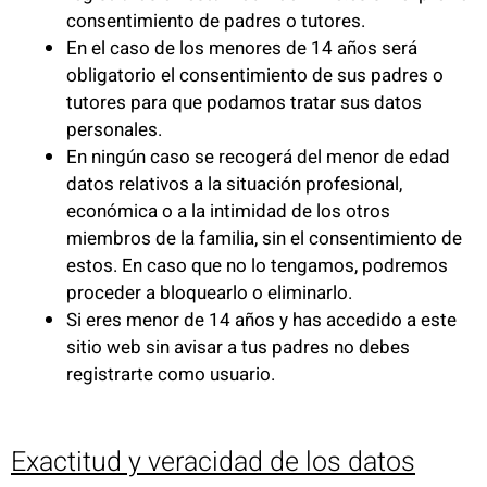
consentimiento de padres o tutores.
En el caso de los menores de 14 años será
obligatorio el consentimiento de sus padres o
tutores para que podamos tratar sus datos
personales.
En ningún caso se recogerá del menor de edad
datos relativos a la situación profesional,
económica o a la intimidad de los otros
miembros de la familia, sin el consentimiento de
estos. En caso que no lo tengamos, podremos
proceder a bloquearlo o eliminarlo.
Si eres menor de 14 años y has accedido a este
sitio web sin avisar a tus padres no debes
registrarte como usuario.
Exactitud y veracidad de los datos