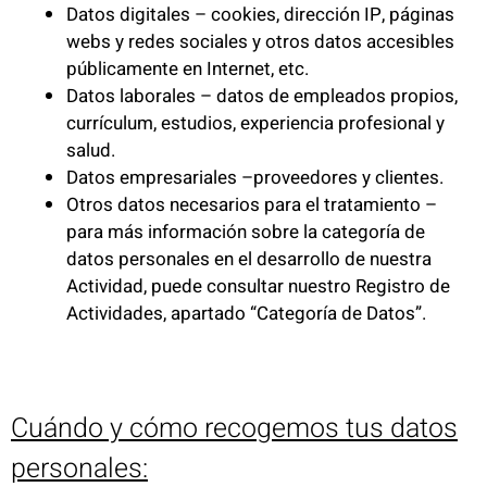
Datos digitales – cookies, dirección IP, páginas
webs y redes sociales y otros datos accesibles
públicamente en Internet, etc.
Datos laborales – datos de empleados propios,
currículum, estudios, experiencia profesional y
salud.
Datos empresariales –proveedores y clientes.
Otros datos necesarios para el tratamiento –
para más información sobre la categoría de
datos personales en el desarrollo de nuestra
Actividad, puede consultar nuestro Registro de
Actividades, apartado “Categoría de Datos”.
Cuándo y cómo recogemos tus datos
personales: