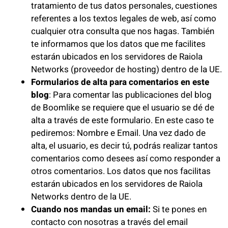
tratamiento de tus datos personales, cuestiones
referentes a los textos legales de web, así como
cualquier otra consulta que nos hagas. También
te informamos que los datos que me facilites
estarán ubicados en los servidores de Raiola
Networks (proveedor de hosting) dentro de la UE.
Formularios de alta para comentarios en este
blog
: Para comentar las publicaciones del blog
de Boomlike se requiere que el usuario se dé de
alta a través de este formulario. En este caso te
pediremos: Nombre e Email. Una vez dado de
alta, el usuario, es decir tú, podrás realizar tantos
comentarios como desees así como responder a
otros comentarios. Los datos que nos facilitas
estarán ubicados en los servidores de Raiola
Networks dentro de la UE.
Cuando nos mandas un email:
Si te pones en
contacto con nosotras a través del email