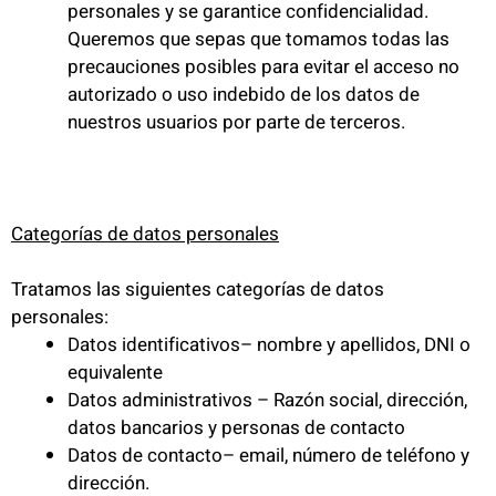
personales y se garantice confidencialidad.
Queremos que sepas que tomamos todas las
precauciones posibles para evitar el acceso no
autorizado o uso indebido de los datos de
nuestros usuarios por parte de terceros.
Categorías de datos personales
Tratamos las siguientes categorías de datos
personales:
Datos identificativos– nombre y apellidos, DNI o
equivalente
Datos administrativos – Razón social, dirección,
datos bancarios y personas de contacto
Datos de contacto– email, número de teléfono y
dirección.