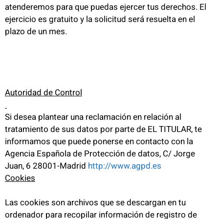
atenderemos para que puedas ejercer tus derechos. El
ejercicio es gratuito y la solicitud será resuelta en el
plazo de un mes.
Autoridad de Control
Si desea plantear una reclamación en relación al
tratamiento de sus datos por parte de EL TITULAR, te
informamos que puede ponerse en contacto con la
Agencia Española de Protección de datos, C/ Jorge
Juan, 6 28001-Madrid
http://www.agpd.es
Cookies
Las cookies son archivos que se descargan en tu
ordenador para recopilar información de registro de