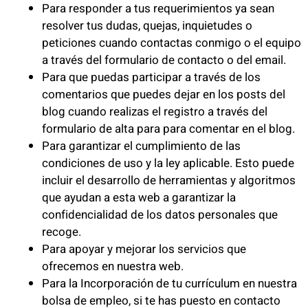
Para responder a tus requerimientos ya sean
resolver tus dudas, quejas, inquietudes o
peticiones cuando contactas conmigo o el equipo
a través del formulario de contacto o del email.
Para que puedas participar a través de los
comentarios que puedes dejar en los posts del
blog cuando realizas el registro a través del
formulario de alta para para comentar en el blog.
Para garantizar el cumplimiento de las
condiciones de uso y la ley aplicable. Esto puede
incluir el desarrollo de herramientas y algoritmos
que ayudan a esta web a garantizar la
confidencialidad de los datos personales que
recoge.
Para apoyar y mejorar los servicios que
ofrecemos en nuestra web.
Para la Incorporación de tu currículum en nuestra
bolsa de empleo, si te has puesto en contacto