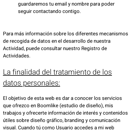
guardaremos tu email y nombre para poder
seguir contactando contigo.
Para más información sobre los diferentes mecanismos
de recogida de datos en el desarrollo de nuestra
Actividad, puede consultar nuestro Registro de
Actividades.
La finalidad del tratamiento de los
datos personales:
El objetivo de esta web es dar a conocer los servicios
que ofrezco en Boomlike (estudio de diseño), mis
trabajos y ofrecerte información de interés y contenidos
útiles sobre diseño gráfico, branding y comunicación
visual. Cuando tú como Usuario accedes a mi web