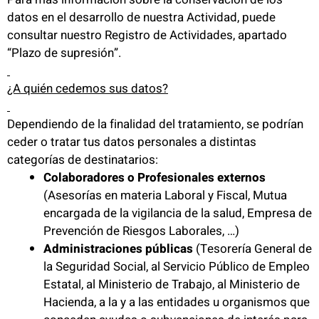
datos en el desarrollo de nuestra Actividad, puede
consultar nuestro Registro de Actividades, apartado
“Plazo de supresión”.
¿A quién cedemos sus datos?
Dependiendo de la finalidad del tratamiento, se podrían
ceder o tratar tus datos personales a distintas
categorías de destinatarios:
Colaboradores o Profesionales externos
(Asesorías en materia Laboral y Fiscal, Mutua
encargada de la vigilancia de la salud, Empresa de
Prevención de Riesgos Laborales, …)
Administraciones públicas
(Tesorería General de
la Seguridad Social, al Servicio Público de Empleo
Estatal, al Ministerio de Trabajo, al Ministerio de
Hacienda, a la y a las entidades u organismos que