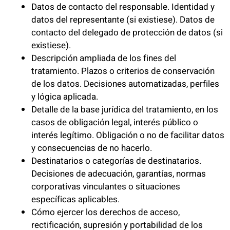
Datos de contacto del responsable. Identidad y
datos del representante (si existiese). Datos de
contacto del delegado de protección de datos (si
existiese).
Descripción ampliada de los fines del
tratamiento. Plazos o criterios de conservación
de los datos. Decisiones automatizadas, perfiles
y lógica aplicada.
Detalle de la base jurídica del tratamiento, en los
casos de obligación legal, interés público o
interés legítimo. Obligación o no de facilitar datos
y consecuencias de no hacerlo.
Destinatarios o categorías de destinatarios.
Decisiones de adecuación, garantías, normas
corporativas vinculantes o situaciones
específicas aplicables.
Cómo ejercer los derechos de acceso,
rectificación, supresión y portabilidad de los