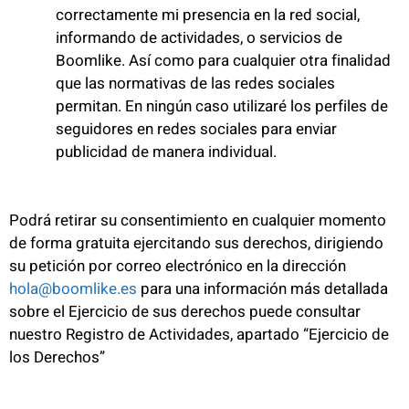
correctamente mi presencia en la red social,
informando de actividades, o servicios de
Boomlike. Así como para cualquier otra finalidad
que las normativas de las redes sociales
permitan. En ningún caso utilizaré los perfiles de
seguidores en redes sociales para enviar
publicidad de manera individual.
Podrá retirar su consentimiento en cualquier momento
de forma gratuita ejercitando sus derechos, dirigiendo
su petición por correo electrónico en la dirección
hola@boomlike.es
para una información más detallada
sobre el Ejercicio de sus derechos puede consultar
nuestro Registro de Actividades, apartado “Ejercicio de
los Derechos”