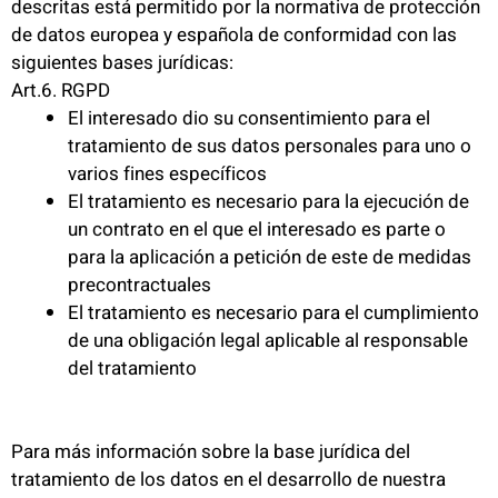
descritas está permitido por la normativa de protección
de datos europea y española de conformidad con las
siguientes bases jurídicas:
Art.6. RGPD
El interesado dio su consentimiento para el
tratamiento de sus datos personales para uno o
varios fines específicos
El tratamiento es necesario para la ejecución de
un contrato en el que el interesado es parte o
para la aplicación a petición de este de medidas
precontractuales
El tratamiento es necesario para el cumplimiento
de una obligación legal aplicable al responsable
del tratamiento
Para más información sobre la base jurídica del
tratamiento de los datos en el desarrollo de nuestra