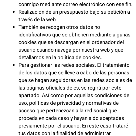
conmigo mediante correo electrónico con ese fin.
Realización de un presupuesto bajo su petición a
través de la web.
También se recogen otros datos no
identificativos que se obtienen mediante algunas
cookies que se descargan en el ordenador del
usuario cuando navega por nuestra web y que
detallamos en la política de cookies.
Para gestionar las redes sociales. El tratamiento
de los datos que se lleve a cabo de las personas
que se hagan seguidoras en las redes sociales de
las páginas oficiales de es, se regirá por este
apartado. Así como por aquellas condiciones de
uso, políticas de privacidad y normativas de
acceso que pertenezcan a la red social que
proceda en cada caso y hayan sido aceptadas
previamente por el usuario. En este caso trataré
tus datos con la finalidad de administrar