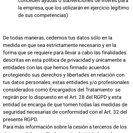
conceden ayudas o subvenciones de interés para
la empresa, que los utilizarán en ejercicio legítimo
de sus competencias)
De todas maneras, cedemos tus datos sólo en la
medida en que sea estrictamente necesario y en la
forma que se requiere para llevar a cabo las finalidades
descritas en esta política de privacidad y únicamente a
entidades con las que hemos firmado acuerdos
protegiendo sus derechos y libertades en relación con
tus datos personales, estas entidades y/o profesionales
considerados como Encargados del Tratamiento se
regirán por lo dispuesto en el Art. 28 del RGPD y esta
entidad se encarga de que tomen todas las medidas de
seguridad necesarias de conformidad con el Art. 32 del
presente RGPD.
Para más información sobre la cesión a terceros de los