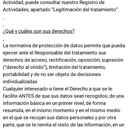
Actividad, puede consultar nuestro Registro de
Actividades, apartado “Legitimación del tratamiento”.
¿Qué y cuáles son sus derechos?
La normativa de protección de datos permite que pueda
ejercer ante el Responsable del tratamiento sus
derechos de acceso, rectificación, oposición, supresión
(“derecho al olvido”), limitación del tratamiento,
portabilidad y de no ser objeto de decisiones
individualizadas
Cualquier interesado-a tiene el Derecho a que se le
facilite ANTES de que sus datos sean recogidos, de una
información básica en un primer nivel, de forma
resumida, en el mismo momento y en el mismo medio
en el que se recojan sus datos personales y por otra
parte, que se te remita el resto de las información, en un