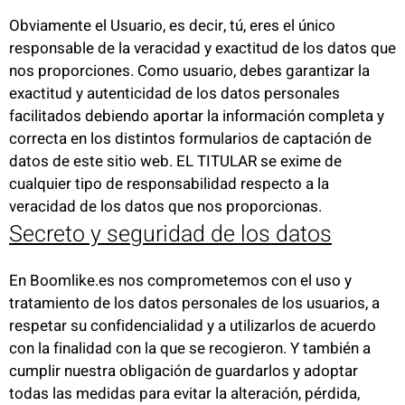
Obviamente el Usuario, es decir, tú, eres el único
responsable de la veracidad y exactitud de los datos que
nos proporciones. Como usuario, debes garantizar la
exactitud y autenticidad de los datos personales
facilitados debiendo aportar la información completa y
correcta en los distintos formularios de captación de
datos de este sitio web. EL TITULAR se exime de
cualquier tipo de responsabilidad respecto a la
veracidad de los datos que nos proporcionas.
Secreto y seguridad de los datos
En Boomlike.es nos comprometemos con el uso y
tratamiento de los datos personales de los usuarios, a
respetar su confidencialidad y a utilizarlos de acuerdo
con la finalidad con la que se recogieron. Y también a
cumplir nuestra obligación de guardarlos y adoptar
todas las medidas para evitar la alteración, pérdida,