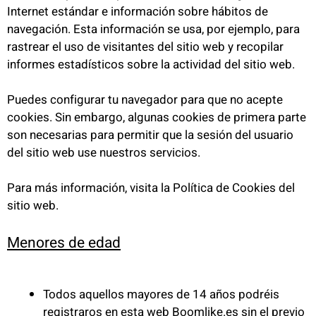
Internet estándar e información sobre hábitos de
navegación. Esta información se usa, por ejemplo, para
rastrear el uso de visitantes del sitio web y recopilar
informes estadísticos sobre la actividad del sitio web.
Puedes configurar tu navegador para que no acepte
cookies. Sin embargo, algunas cookies de primera parte
son necesarias para permitir que la sesión del usuario
del sitio web use nuestros servicios.
Para más información, visita la Política de Cookies del
sitio web.
Menores de edad
Todos aquellos mayores de 14 años podréis
registraros en esta web Boomlike.es sin el previo