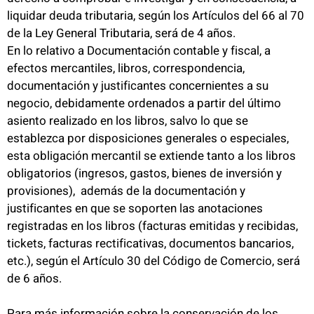
liquidar deuda tributaria, según los Artículos del 66 al 70
de la Ley General Tributaria, será de 4 años.
En lo relativo a Documentación contable y fiscal, a
efectos mercantiles, libros, correspondencia,
documentación y justificantes concernientes a su
negocio, debidamente ordenados a partir del último
asiento realizado en los libros, salvo lo que se
establezca por disposiciones generales o especiales,
esta obligación mercantil se extiende tanto a los libros
obligatorios (ingresos, gastos, bienes de inversión y
provisiones), además de la documentación y
justificantes en que se soporten las anotaciones
registradas en los libros (facturas emitidas y recibidas,
tickets, facturas rectificativas, documentos bancarios,
etc.), según el Artículo 30 del Código de Comercio, será
de 6 años.
Para más información sobre la conservación de los