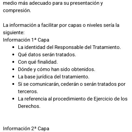
medio más adecuado para su presentación y
compresión.
La información a facilitar por capas o niveles sería la
siguiente:
Información 1ª Capa
La identidad del Responsable del Tratamiento.
Qué datos serán tratados.
Con qué finalidad.
Dónde y cómo han sido obtenidos.
La base jurídica del tratamiento.
Si se comunicarán, cederán o serán tratados por
terceros.
La referencia al procedimiento de Ejercicio de los
Derechos.
Información 2ª Capa