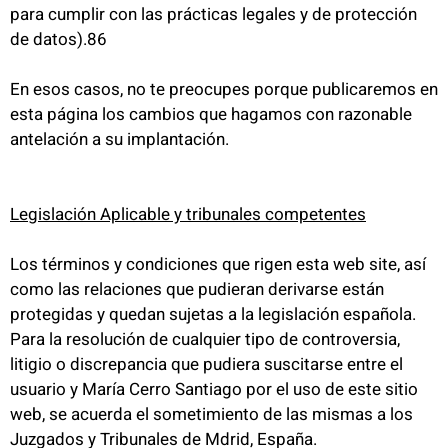
para cumplir con las prácticas legales y de protección
de datos).86
En esos casos, no te preocupes porque publicaremos en
esta página los cambios que hagamos con razonable
antelación a su implantación.
Legislación Aplicable y tribunales competentes
Los términos y condiciones que rigen esta web site, así
como las relaciones que pudieran derivarse están
protegidas y quedan sujetas a la legislación española.
Para la resolución de cualquier tipo de controversia,
litigio o discrepancia que pudiera suscitarse entre el
usuario y María Cerro Santiago por el uso de este sitio
web, se acuerda el sometimiento de las mismas a los
Juzgados y Tribunales de Mdrid, España.