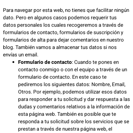
Para navegar por esta web, no tienes que facilitar ningún
dato. Pero en algunos casos podemos requerir tus
datos personales los cuales recogeremos a través de
formularios de contacto, formularios de suscripción y
formularios de alta para dejar comentarios en nuestro
blog. También vamos a almacenar tus datos si nos
envías un email.
Formulario de contacto
: Cuando te pones en
contacto conmigo o con el equipo a través de un
formulario de contacto. En este caso te
pediremos los siguientes datos: Nombre, Email,
Otros. Por ejemplo, podemos utilizar esos datos
para responder a tu solicitud y dar respuesta a las
dudas y comentarios relativos a la información de
esta página web. También es posible que te
responda a tu solicitud sobre los servicios que se
prestan a través de nuestra página web, el