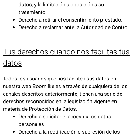
datos, y la limitación u oposición a su
tratamiento.
Derecho a retirar el consentimiento prestado.
Derecho a reclamar ante la Autoridad de Control.
Tus derechos cuando nos facilitas tus
datos
Todos los usuarios que nos faciliten sus datos en
nuestra web Boomlike.es a través de cualquiera de los
canales descritos anteriormente, tienen una serie de
derechos reconocidos en la legislación vigente en
materia de Protección de Datos.
Derecho a solicitar el acceso a los datos
personales
Derecho a la rectificación o supresión de los