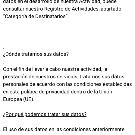
datos en el desarrollo de nuestra Actividad, puede
consultar nuestro Registro de Actividades, apartado
“Categoría de Destinatarios”.
¿Dónde tratamos sus datos?
Con el fin de llevar a cabo nuestra actividad, la
prestación de nuestros servicios, tratamos sus datos
personales de acuerdo con las condiciones establecidas
en esta política de privacidad dentro de la Unión
Europea (UE).
¿Por qué podemos tratar sus datos?
El uso de sus datos en las condiciones anteriormente