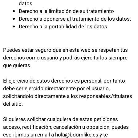
datos
Derecho a la limitación de su tratamiento
Derecho a oponerse al tratamiento de los datos.
Derecho a la portabilidad de los datos
Puedes estar seguro que en esta web se respetan tus
derechos como usuario y podrás ejercitarlos siempre
que quieras.
El ejercicio de estos derechos es personal, por tanto
debe ser ejercido directamente por el usuario,
solicitándolo directamente a los responsables/titulares
del sitio.
Si quieres solicitar cualquiera de estas peticiones
acceso, rectificación, cancelación u oposición, puedes
escribirnos un email a hola@boomlike.es y te